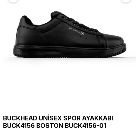
BUCKHEAD UNİSEX SPOR AYAKKABI
BUCK4156 BOSTON BUCK4156-01