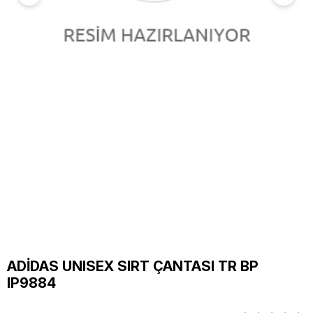
ADİDAS UNISEX SIRT ÇANTASI TR BP
IP9884