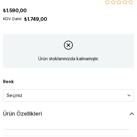
₺1.590,00
₺1.749,00
KDV Dahil
Ürün stoklarımızda kalmamıştır.
Renk
Ürün Özellikleri