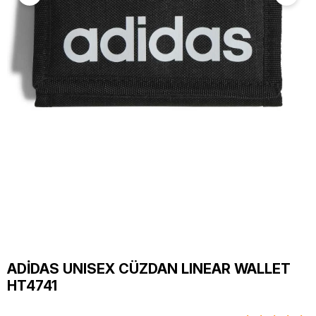
ADİDAS UNISEX CÜZDAN LINEAR WALLET
HT4741