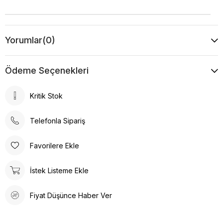
Yorumlar
(0)
Ödeme Seçenekleri
Kritik Stok
Telefonla Sipariş
Favorilere Ekle
İstek Listeme Ekle
Fiyat Düşünce Haber Ver