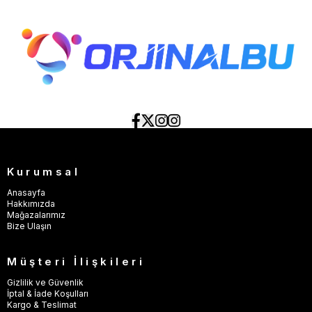
Kurumsal
Anasayfa
Hakkımızda
Mağazalarımız
Bize Ulaşın
Müşteri İlişkileri
Gizlilik ve Güvenlik
İptal & İade Koşulları
Kargo & Teslimat