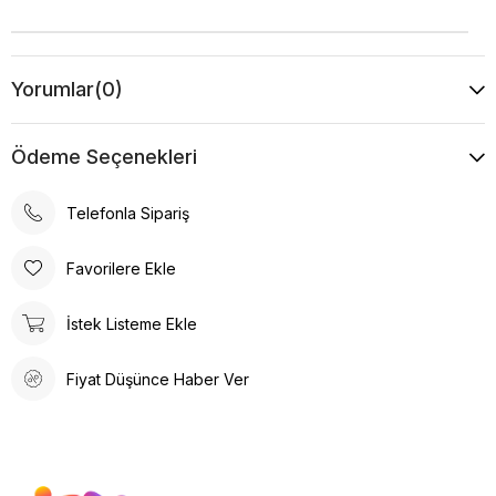
Yorumlar
(0)
Ödeme Seçenekleri
Telefonla Sipariş
Favorilere Ekle
İstek Listeme Ekle
Fiyat Düşünce Haber Ver