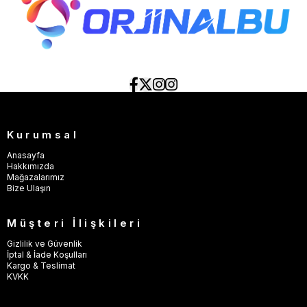
Kurumsal
Anasayfa
Hakkımızda
Mağazalarımız
Bize Ulaşın
Müşteri İlişkileri
Gizlilik ve Güvenlik
İptal & İade Koşulları
Kargo & Teslimat
KVKK