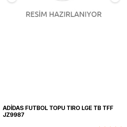
ADİDAS FUTBOL TOPU TIRO LGE TB TFF
JZ9987