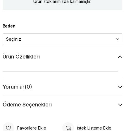
Ürün stoklarımızda kalmamıştır.
Beden
Ürün Özellikleri
Yorumlar
(0)
Ödeme Seçenekleri
Favorilere Ekle
İstek Listeme Ekle