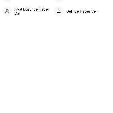
Fiyat Düşünce Haber
Gelince Haber Ver
Ver