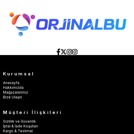
Kurumsal
Anasayfa
Hakkımızda
Mağazalarımız
Bize Ulaşın
Müşteri İlişkileri
Gizlilik ve Güvenlik
İptal & İade Koşulları
Kargo & Teslimat