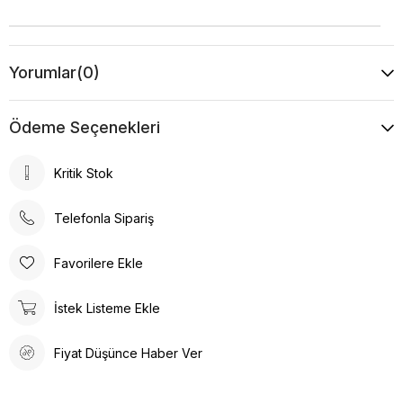
Yorumlar
(0)
Ödeme Seçenekleri
Kritik Stok
Telefonla Sipariş
Favorilere Ekle
İstek Listeme Ekle
Fiyat Düşünce Haber Ver