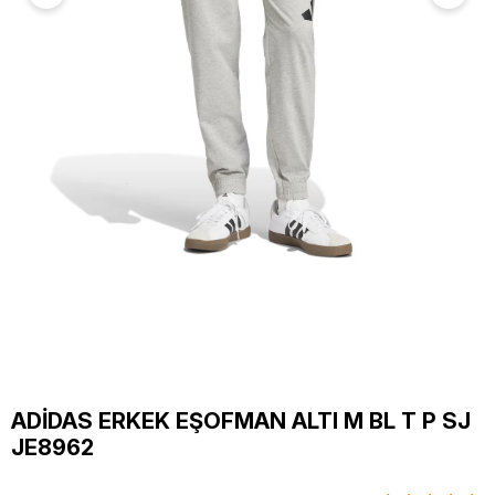
ADİDAS ERKEK EŞOFMAN ALTI M BL T P SJ
JE8962