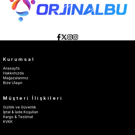
Kurumsal
Anasayfa
Hakkımızda
Mağazalarımız
Bize Ulaşın
Müşteri İlişkileri
Gizlilik ve Güvenlik
İptal & İade Koşulları
Kargo & Teslimat
KVKK