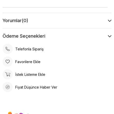
Yorumlar
(0)
Ödeme Seçenekleri
Telefonla Sipariş
Favorilere Ekle
İstek Listeme Ekle
Fiyat Düşünce Haber Ver